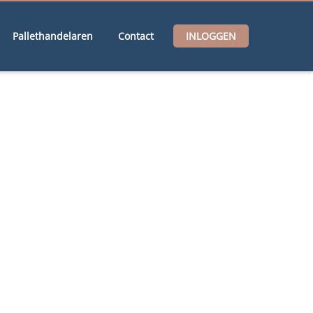
Pallethandelaren
Contact
INLOGGEN