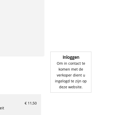
Inloggen
Om in contact te
komen met de
verkoper dient u
ingelogd te zijn op
deze website.
€ 11,50
eit