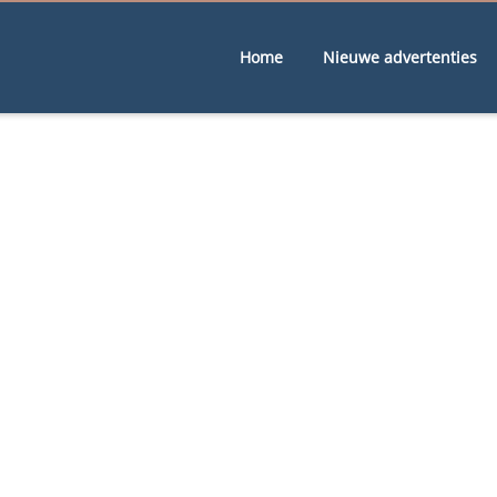
Home
Nieuwe advertenties