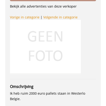
Bekijk alle advertenties van deze verkoper
Vorige in categorie
|
Volgende in categorie
Omschrijving
Ik heb ruim 2000 euro pallets staan in Westerlo
Belgie.