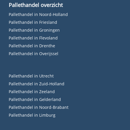
Pallethandel overzicht
Pallethandel in Noord-Holland
Pallethandel in Friesland
Pallethandel in Groningen
Pallethandel in Flevoland
Pallethandel in Drenthe
Pallethandel in Overijssel
Pallethandel in Utrecht
Pallethandel in Zuid-Holland
Pallethandel in Zeeland
Pallethandel in Gelderland
Pallethandel in Noord-Brabant
Pallethandel in Limburg