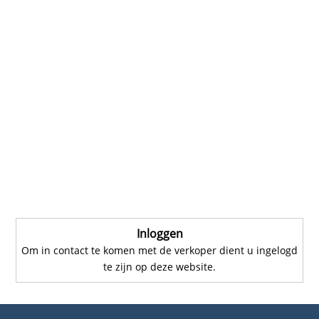
Inloggen
Om in contact te komen met de verkoper dient u ingelogd
te zijn op deze website.