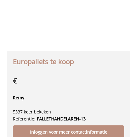
Europallets te koop
€
Remy
5337 keer bekeken
Referentie:
PALLETHANDELAREN-13
Inloggen voor meer contactinformatie