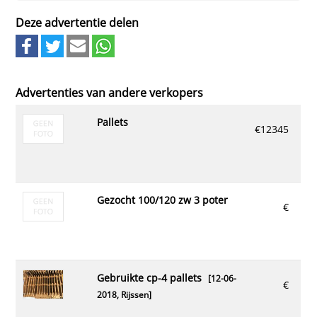
Deze advertentie delen
Advertenties van andere verkopers
pallets
€12345
gezocht 100/120 zw 3 poter
€
gebruikte cp-4 pallets
[12-06-
€
2018,
Rijssen
]