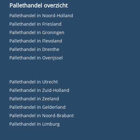
Pallethandel overzicht
Pallethandel in Noord-Holland
Pallethandel in Friesland
Pallethandel in Groningen
Pallethandel in Flevoland
Pallethandel in Drenthe
Pallethandel in Overijssel
Pallethandel in Utrecht
Pallethandel in Zuid-Holland
Pallethandel in Zeeland
Pallethandel in Gelderland
Pallethandel in Noord-Brabant
Pallethandel in Limburg