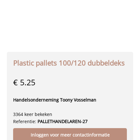
Plastic pallets 100/120 dubbeldeks
€ 5.25
Handelsonderneming Toony Vosselman
3364 keer bekeken
Referentie:
PALLETHANDELAREN-27
Inloggen voor meer contactinformatie