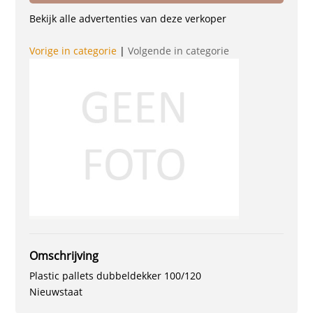
Bekijk alle advertenties van deze verkoper
Vorige in categorie
|
Volgende in categorie
Omschrijving
Plastic pallets dubbeldekker 100/120
Nieuwstaat