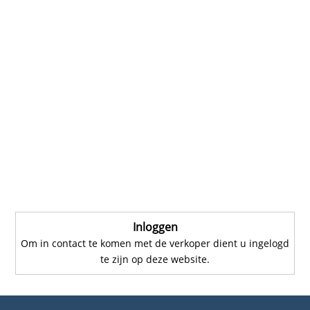
Inloggen
Om in contact te komen met de verkoper dient u ingelogd
te zijn op deze website.