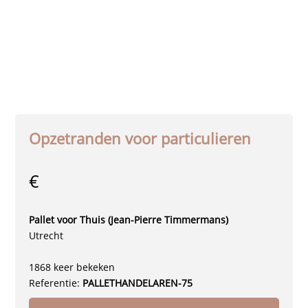
Opzetranden voor particulieren
€
Pallet voor Thuis (Jean-Pierre Timmermans)
Utrecht
1868 keer bekeken
Referentie:
PALLETHANDELAREN-75