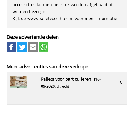
accessoires kunnen per stuk worden afgehaald of
worden bezorgd.
Kijk op www.palletvoorthuis.nl voor meer informatie.
Deze advertentie delen
Meer advertenties van deze verkoper
pallets voor particulieren
[16-
€
09-2020,
Utrecht
]