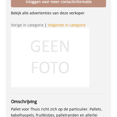
Inloggen voor meer contactinformatie
Bekijk alle advertenties van deze verkoper
Vorige in categorie
|
Volgende in categorie
Omschrijving
Pallet voor Thuis richt zich op de particulier. Pallets,
kabelhaspels, fruitkistjes, palletranden en allerlei