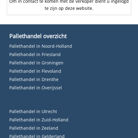
Om in contact te komen met de verkoper dient u ingelogd
te zijn op deze website.
Pallethandel overzicht
Pallethandel in Noord-Holland
Pallethandel in Friesland
Pallethandel in Groningen
Pallethandel in Flevoland
Pallethandel in Drenthe
Pallethandel in Overijssel
Pallethandel in Utrecht
Pallethandel in Zuid-Holland
Pallethandel in Zeeland
Pallethandel in Gelderland