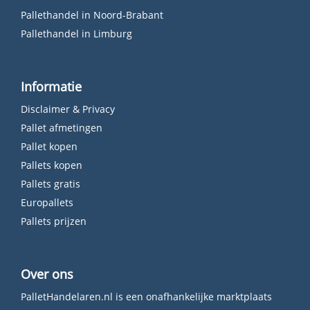
Pallethandel in Noord-Brabant
Pallethandel in Limburg
Informatie
Disclaimer & Privacy
Pallet afmetingen
Pallet kopen
Pallets kopen
Pallets gratis
Europallets
Pallets prijzen
Over ons
PalletHandelaren.nl is een onafhankelijke marktplaats