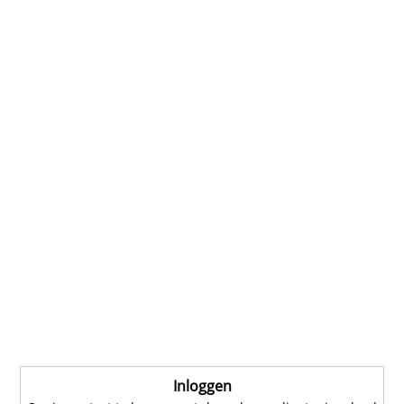
Inloggen